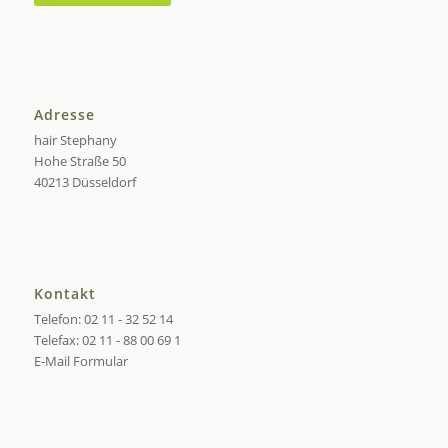
Adresse
hair Stephany
Hohe Straße 50
40213 Düsseldorf
Kontakt
Telefon: 02 11 - 32 52 14
Telefax: 02 11 - 88 00 69 1
E-Mail Formular