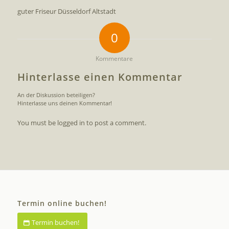
guter Friseur Düsseldorf Altstadt
0
Kommentare
Hinterlasse einen Kommentar
An der Diskussion beteiligen?
Hinterlasse uns deinen Kommentar!
You must be logged in to post a comment.
Termin online buchen!
Termin buchen!