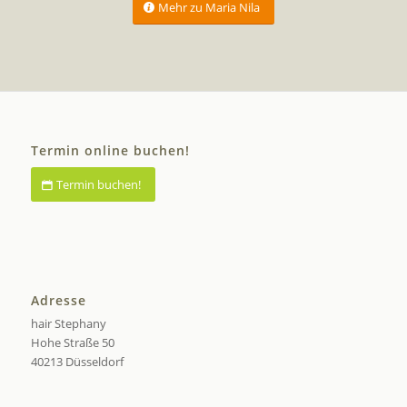
Mehr zu Maria Nila
Termin online buchen!
Termin buchen!
Adresse
hair Stephany
Hohe Straße 50
40213 Düsseldorf