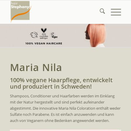
Maria Nila
100% vegane Haarpflege, entwickelt
und produziert in Schweden!
Shampoos, Conditioner und Haarfarben werden im Einklang
mit der Natur hergestellt und sind perfekt aufeinander
abgestimmt. Die innovative Maria Nila Coloration enthält weder
Sulfate noch Parabene. Es ist einfach anzuwenden und kann
auch von Veganern ohne Bedenken angewendet werden.