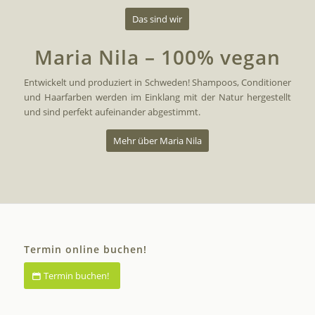
Das sind wir
Maria Nila – 100% vegan
Entwickelt und produziert in Schweden! Shampoos, Conditioner
und Haarfarben werden im Einklang mit der Natur hergestellt
und sind perfekt aufeinander abgestimmt.
Mehr über Maria Nila
Termin online buchen!
Termin buchen!