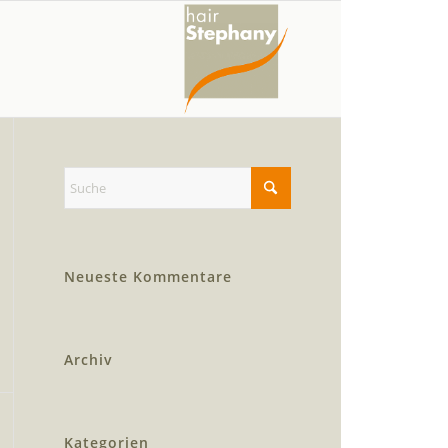
Neueste Kommentare
Archiv
Kategorien