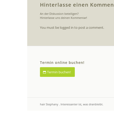
Hinterlasse einen Kommen
An der Diskussion beteiligen?
Hinterlasse uns deinen Kommentar!
You must be logged in to post a comment.
Termin online buchen!
Termin buchen!
hair Stephany . Interessanter ist, was dranbleibt.