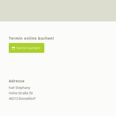
Termin online buchen!
Termin buchen!
Adresse
hair Stephany
Hohe Straße 50
40213 Düsseldorf